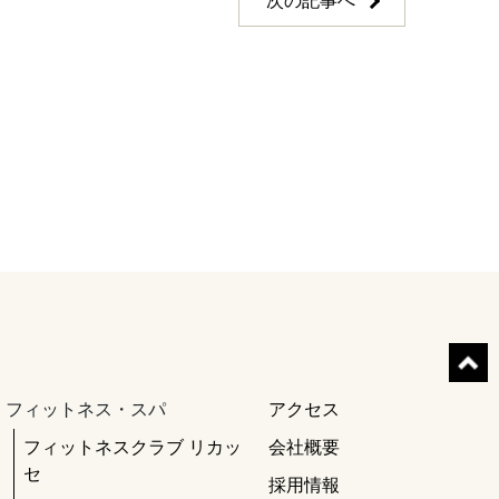
次の記事へ
フィットネス・スパ
アクセス
フィットネスクラブ リカッ
会社概要
セ
採用情報