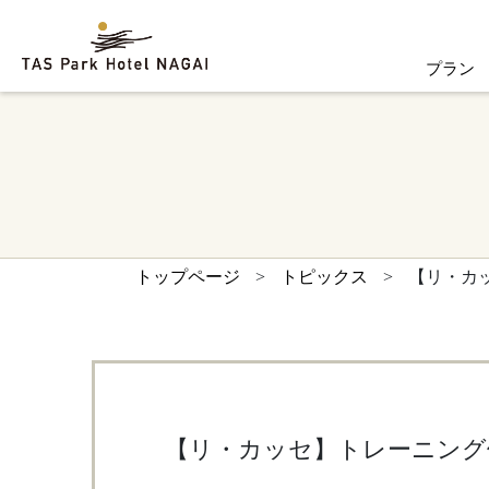
プラン
トップページ
>
トピックス
>
【リ・カ
【リ・カッセ】トレーニング