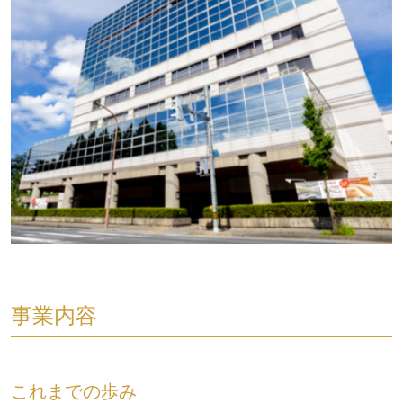
事業内容
これまでの歩み