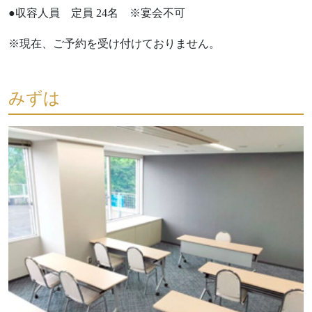
●収容人員 定員 24名 ※宴会不可
※現在、ご予約を受け付けておりません。
みずは