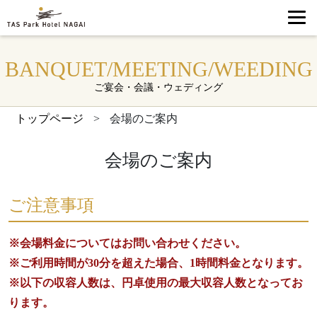
BANQUET/MEETING/WEEDING
ご宴会・会議・ウェディング
トップページ
>
会場のご案内
会場のご案内
ご注意事項
※会場料金についてはお問い合わせください。
※ご利用時間が30分を超えた場合、1時間料金となります。
※以下の収容人数は、円卓使用の最大収容人数となってお
ります。