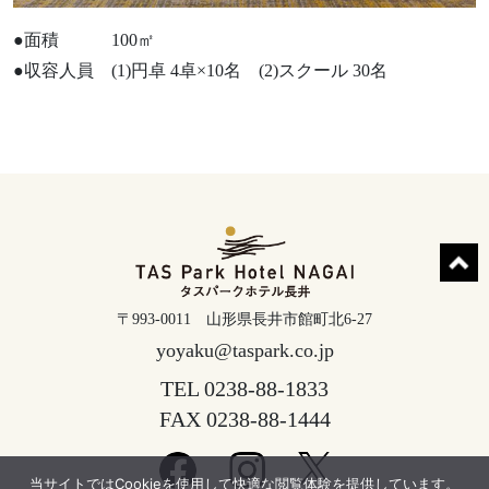
●面積 100㎡
●収容人員 (1)円卓 4卓×10名 (2)スクール 30名
〒993-0011 山形県長井市館町北6-27
yoyaku@taspark.co.jp
TEL 0238-88-1833
FAX 0238-88-1444
当サイトではCookieを使用して快適な閲覧体験を提供しています。